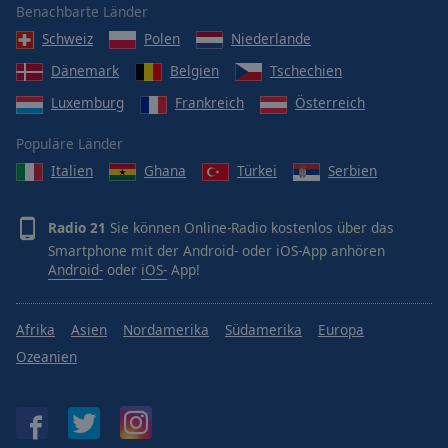
Benachbarte Länder
Schweiz
Polen
Niederlande
Dänemark
Belgien
Tschechien
Luxemburg
Frankreich
Österreich
Populäre Länder
Italien
Ghana
Türkei
Serbien
Radio 21
Sie können Online-Radio kostenlos über das
Smartphone mit der Android- oder iOS-App anhören
Android-
oder
iOS-
App!
Afrika
Asien
Nordamerika
Südamerika
Europa
Ozeanien