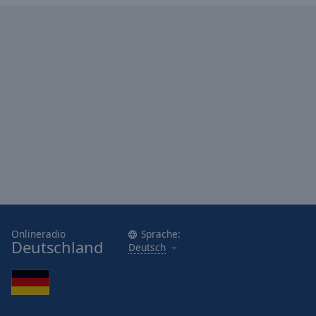
Onlineradio
Sprache:
Deutschland
Deutsch