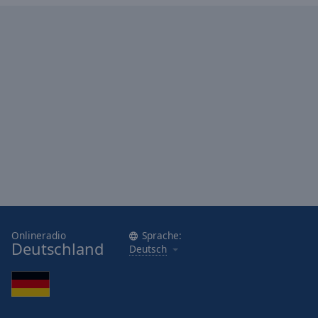
Onlineradio
Sprache:
Deutschland
Deutsch