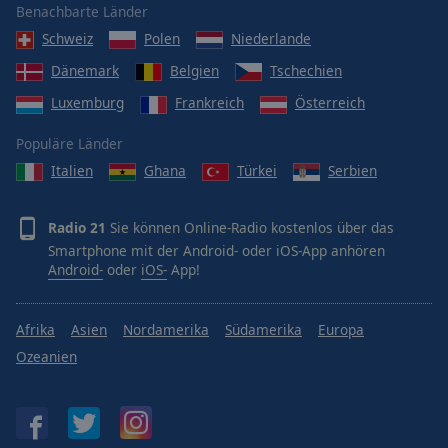
Benachbarte Länder
Schweiz
Polen
Niederlande
Dänemark
Belgien
Tschechien
Luxemburg
Frankreich
Österreich
Populäre Länder
Italien
Ghana
Türkei
Serbien
Radio 21
Sie können Online-Radio kostenlos über das
Smartphone mit der Android- oder iOS-App anhören
Android-
oder
iOS-
App!
Afrika
Asien
Nordamerika
Südamerika
Europa
Ozeanien