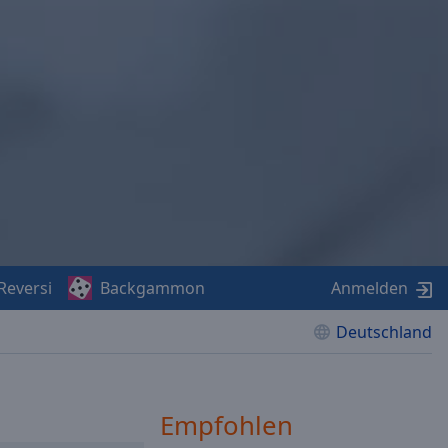
Reversi
Backgammon
Anmelden
Deutschland
Empfohlen