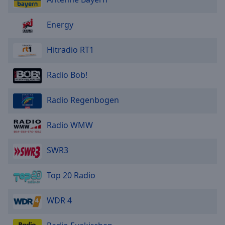
Energy
Hitradio RT1
Radio Bob!
Radio Regenbogen
Radio WMW
SWR3
Top 20 Radio
WDR 4