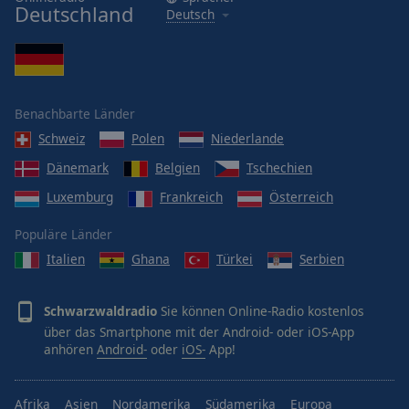
Deutschland
Deutsch
Benachbarte Länder
Schweiz
Polen
Niederlande
Dänemark
Belgien
Tschechien
Luxemburg
Frankreich
Österreich
Populäre Länder
Italien
Ghana
Türkei
Serbien
Schwarzwaldradio
Sie können Online-Radio kostenlos
über das Smartphone mit der Android- oder iOS-App
anhören
Android-
oder
iOS-
App!
Afrika
Asien
Nordamerika
Südamerika
Europa