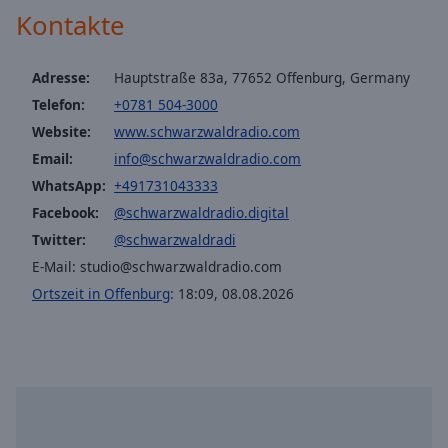
Kontakte
Adresse:
Hauptstraße 83a, 77652 Offenburg, Germany
Telefon:
+0781 504-3000
Website:
www.schwarzwaldradio.com
Email:
info@schwarzwaldradio.com
WhatsApp:
+491731043333
Facebook:
@schwarzwaldradio.digital
Twitter:
@schwarzwaldradi
E-Mail: studio@schwarzwaldradio.com
Ortszeit in Offenburg
:
18:09
,
08.08.2026