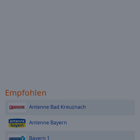
Empfohlen
Antenne Bad Kreuznach
Antenne Bayern
Bayern 1