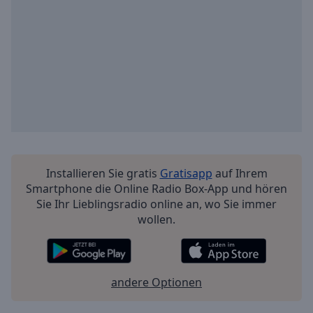
Installieren Sie gratis
Gratisapp
auf Ihrem
Smartphone die Online Radio Box-App und hören
Sie Ihr Lieblingsradio online an, wo Sie immer
wollen.
andere Optionen