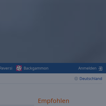
Reversi
Backgammon
Anmelden
Deutschland
Empfohlen