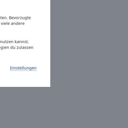
eten. Bevorzugte
viele andere
 nutzen kannst.
ogien du zulassen
Einstellungen