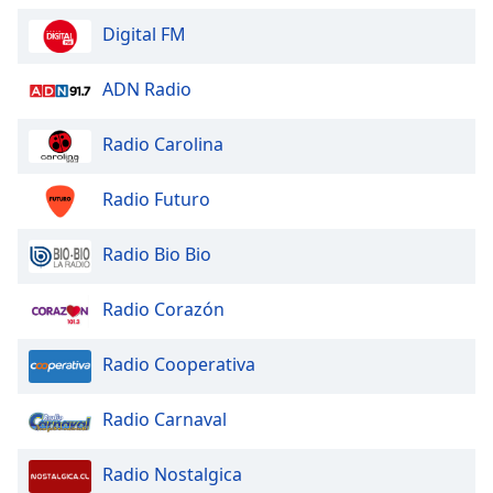
Digital FM
ADN Radio
Radio Carolina
Radio Futuro
Radio Bio Bio
Radio Corazón
Radio Cooperativa
Radio Carnaval
Radio Nostalgica