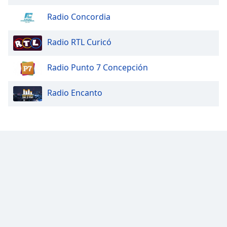
Radio Concordia
Radio RTL Curicó
Radio Punto 7 Concepción
Radio Encanto