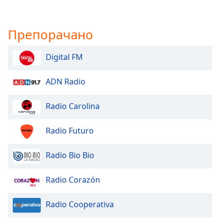
Препорачано
Digital FM
ADN Radio
Radio Carolina
Radio Futuro
Radio Bio Bio
Radio Corazón
Radio Cooperativa