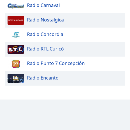
Radio Carnaval
Radio Nostalgica
Radio Concordia
Radio RTL Curicó
Radio Punto 7 Concepción
Radio Encanto