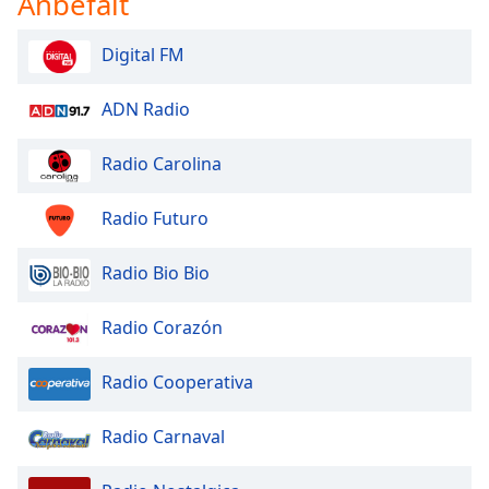
Anbefalt
Digital FM
ADN Radio
Radio Carolina
Radio Futuro
Radio Bio Bio
Radio Corazón
Radio Cooperativa
Radio Carnaval