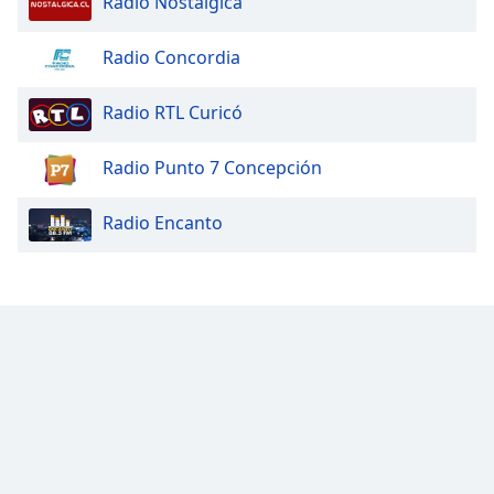
Radio Nostalgica
Radio Concordia
Radio RTL Curicó
Radio Punto 7 Concepción
Radio Encanto