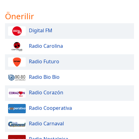
Önerilir
Digital FM
Radio Carolina
Radio Futuro
Radio Bio Bio
Radio Corazón
Radio Cooperativa
Radio Carnaval