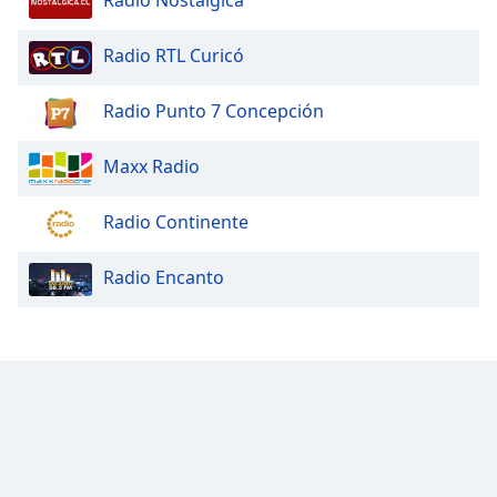
Radio Nostalgica
Radio RTL Curicó
Radio Punto 7 Concepción
Maxx Radio
Radio Continente
Radio Encanto