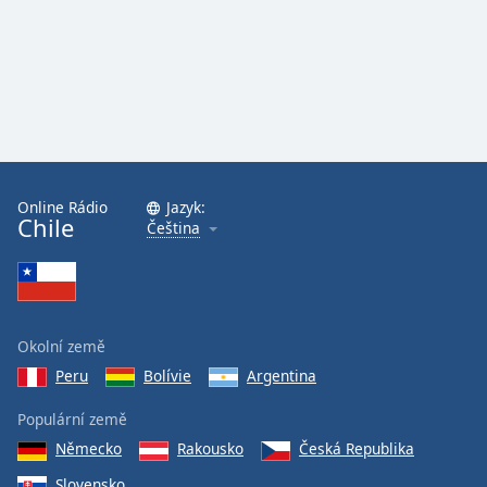
Online Rádio
Jazyk:
Chile
Čeština
Okolní země
Peru
Bolívie
Argentina
Populární země
Německo
Rakousko
Česká Republika
Slovensko