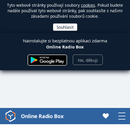
Tyto webové stránky používají soubory
cookies
. Pokud budete
nadále používat tyto webové stránky, pak souhlasíte s našimi
zásadami používání souborů cookie.
Nainstalujte si bezplatnou aplikaci zdarma
Online Radio Box
Ne, děkuji
Online Radio Box
Video
Player