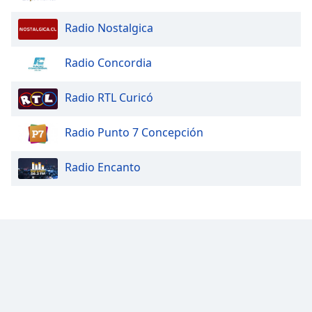
Radio Nostalgica
Radio Concordia
Radio RTL Curicó
Radio Punto 7 Concepción
Radio Encanto