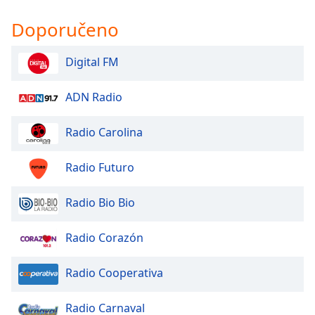
Doporučeno
Digital FM
ADN Radio
Radio Carolina
Radio Futuro
Radio Bio Bio
Radio Corazón
Radio Cooperativa
Radio Carnaval