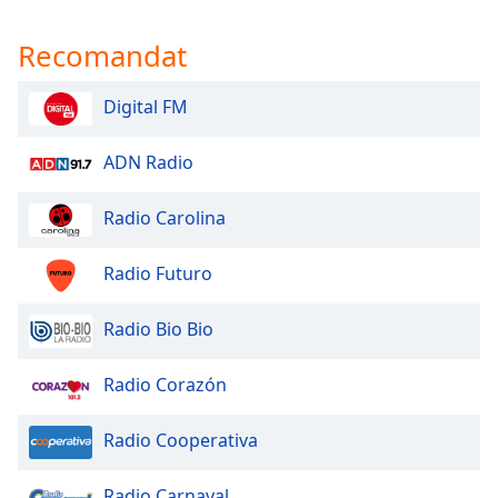
Recomandat
Digital FM
ADN Radio
Radio Carolina
Radio Futuro
Radio Bio Bio
Radio Corazón
Radio Cooperativa
Radio Carnaval