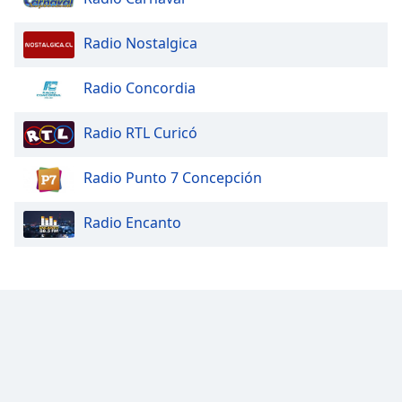
Radio Nostalgica
Radio Concordia
Radio RTL Curicó
Radio Punto 7 Concepción
Radio Encanto