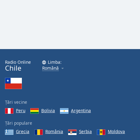
Radio Online
Limba:
Chile
Română
Țări vecine
Peru
Bolivia
Argentina
Țări populare
Grecia
România
Serbia
Moldova