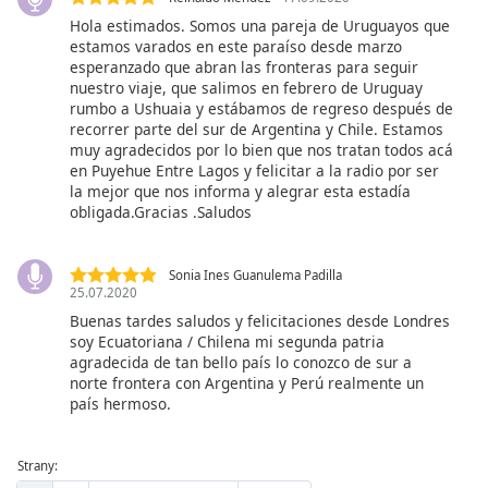
Hola estimados. Somos una pareja de Uruguayos que
estamos varados en este paraíso desde marzo
esperanzado que abran las fronteras para seguir
nuestro viaje, que salimos en febrero de Uruguay
rumbo a Ushuaia y estábamos de regreso después de
recorrer parte del sur de Argentina y Chile. Estamos
muy agradecidos por lo bien que nos tratan todos acá
en Puyehue Entre Lagos y felicitar a la radio por ser
la mejor que nos informa y alegrar esta estadía
obligada.Gracias .Saludos
Sonia Ines Guanulema Padilla
25.07.2020
Buenas tardes saludos y felicitaciones desde Londres
soy Ecuatoriana / Chilena mi segunda patria
agradecida de tan bello país lo conozco de sur a
norte frontera con Argentina y Perú realmente un
país hermoso.
Strany: