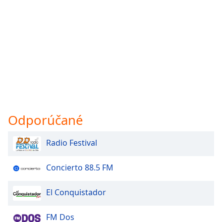
Odporúčané
Radio Festival
Concierto 88.5 FM
El Conquistador
FM Dos