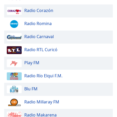
Radio Corazón
Radio Romina
Radio Carnaval
Radio RTL Curicó
Play FM
Radio Río Elqui F.M.
Blu FM
Radio Millaray FM
Radio Makarena