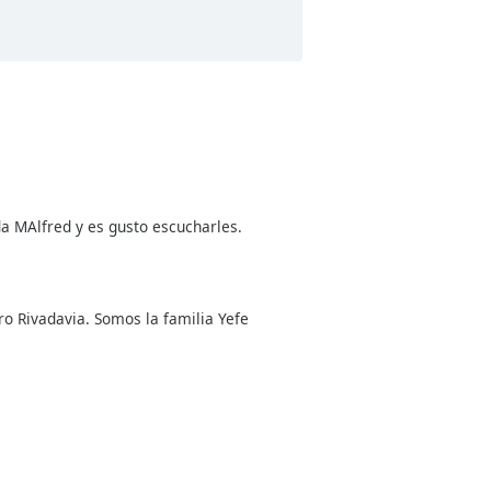
a MAlfred y es gusto escucharles.
 Rivadavia. Somos la familia Yefe