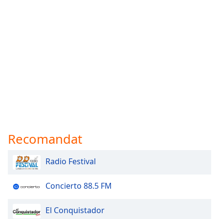
Recomandat
Radio Festival
Concierto 88.5 FM
El Conquistador