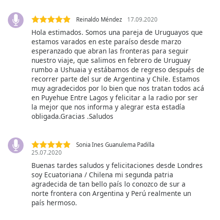
Reinaldo Méndez
17.09.2020
Hola estimados. Somos una pareja de Uruguayos que
estamos varados en este paraíso desde marzo
esperanzado que abran las fronteras para seguir
nuestro viaje, que salimos en febrero de Uruguay
rumbo a Ushuaia y estábamos de regreso después de
recorrer parte del sur de Argentina y Chile. Estamos
muy agradecidos por lo bien que nos tratan todos acá
en Puyehue Entre Lagos y felicitar a la radio por ser
la mejor que nos informa y alegrar esta estadía
obligada.Gracias .Saludos
Sonia Ines Guanulema Padilla
25.07.2020
Buenas tardes saludos y felicitaciones desde Londres
soy Ecuatoriana / Chilena mi segunda patria
agradecida de tan bello país lo conozco de sur a
norte frontera con Argentina y Perú realmente un
país hermoso.