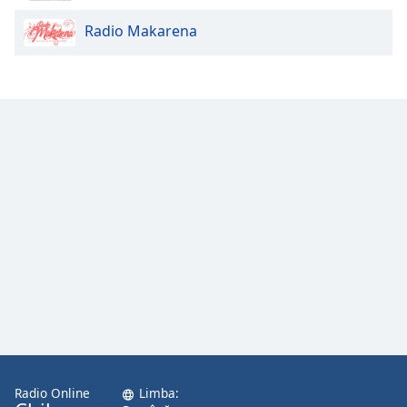
Radio Makarena
Radio Online
Limba: