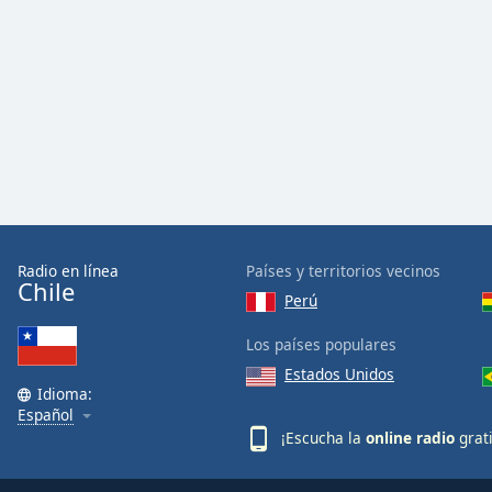
Radio en línea
Países y territorios vecinos
Chile
Perú
Los países populares
Estados Unidos
Idioma:
Español
¡Escucha la
online radio
grat