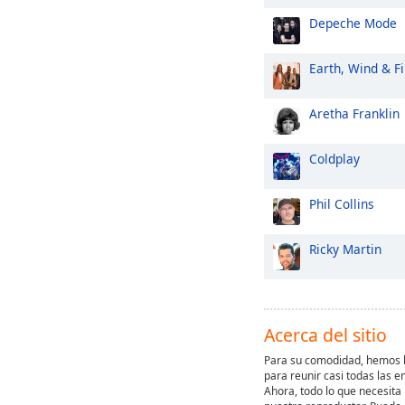
Depeche Mode
Earth, Wind & Fi
Aretha Franklin
Coldplay
Phil Collins
Ricky Martin
Acerca del sitio
Para su comodidad, hemos h
para reunir casi todas las e
Ahora, todo lo que necesita