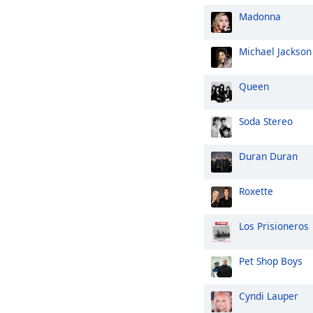
Madonna
Michael Jackson
Queen
Soda Stereo
Duran Duran
Roxette
Los Prisioneros
Pet Shop Boys
Cyndi Lauper