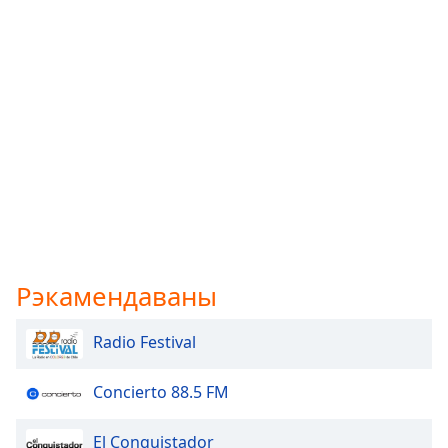
Рэкамендаваны
Radio Festival
Concierto 88.5 FM
El Conquistador