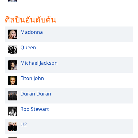
ศิลปินอันดับต้น
Madonna
Queen
Michael Jackson
Elton John
Duran Duran
Rod Stewart
U2