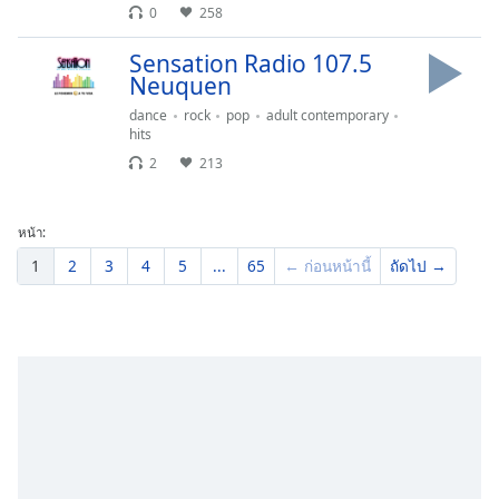
0
258
Sensation Radio 107.5
Neuquen
dance
rock
pop
adult contemporary
hits
2
213
หน้า:
1
2
3
4
5
...
65
← ก่อนหน้านี้
ถัดไป →