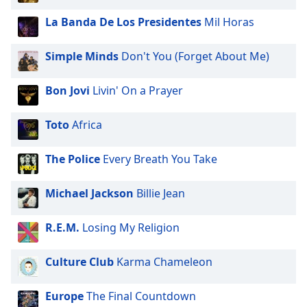
La Banda De Los Presidentes
Mil Horas
Simple Minds
Don't You (Forget About Me)
Bon Jovi
Livin' On a Prayer
Toto
Africa
The Police
Every Breath You Take
Michael Jackson
Billie Jean
R.E.M.
Losing My Religion
Culture Club
Karma Chameleon
Europe
The Final Countdown