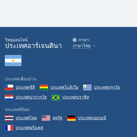
วิทยุออนไลน์
ภาษา:
ประเทศอาร์เจนตินา
ภาษาไทย
ประเทศเพื่อนบ้าน
ประเทศชิลี
ประเทศโบลิเวีย
ประเทศอุรุกวัย
ประเทศปารากวัย
ประเทศบราซิล
ประเทศที่นิยม
ประเทศไทย
สหรัฐ
ประเทศเยอรมนี
ประเทศฝรั่งเศส