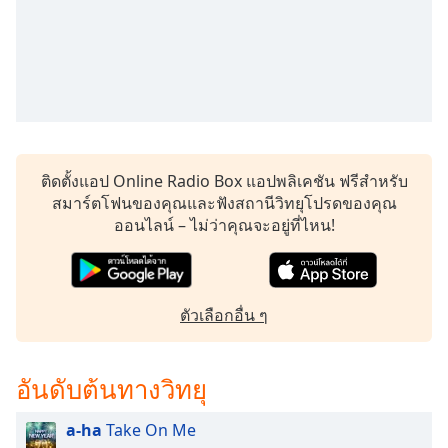
ติดตั้งแอป Online Radio Box แอปพลิเคชัน ฟรีสำหรับ
สมาร์ตโฟนของคุณและฟังสถานีวิทยุโปรดของคุณ
ออนไลน์ – ไม่ว่าคุณจะอยู่ที่ไหน!
ตัวเลือกอื่น ๆ
อันดับต้นทางวิทยุ
a-ha
Take On Me