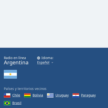
Radio en línea
Idioma:
Argentina
Español
Países y territorios vecinos
Chile
Bolivia
Uruguay
Paraguay
Brasil