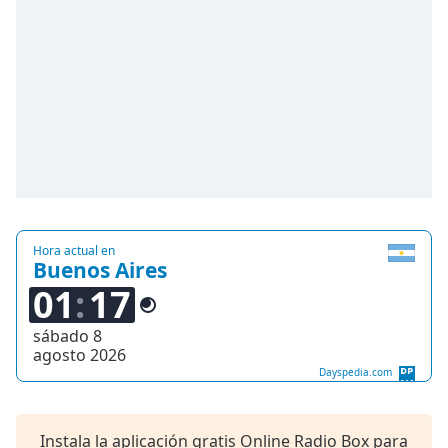
Hora actual en
Buenos Aires
01
17
sábado 8
agosto 2026
Dayspedia.com
Instala la aplicación gratis Online Radio Box para