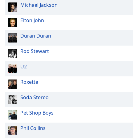
Michael Jackson
Elton John
Duran Duran
Rod Stewart
U2
Roxette
Soda Stereo
Pet Shop Boys
Phil Collins