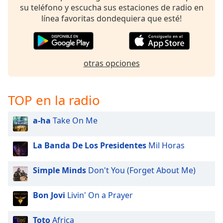
su teléfono y escucha sus estaciones de radio en
línea favoritas dondequiera que esté!
otras opciones
TOP en la radio
a-ha
Take On Me
La Banda De Los Presidentes
Mil Horas
Simple Minds
Don't You (Forget About Me)
Bon Jovi
Livin' On a Prayer
Toto
Africa