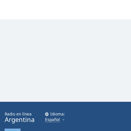
Radio en línea
Idioma:
Argentina
Español