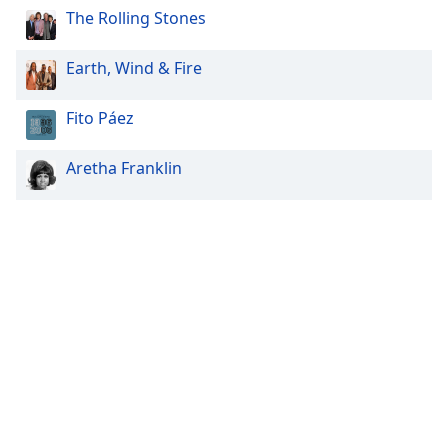
The Rolling Stones
Earth, Wind & Fire
Fito Páez
Aretha Franklin