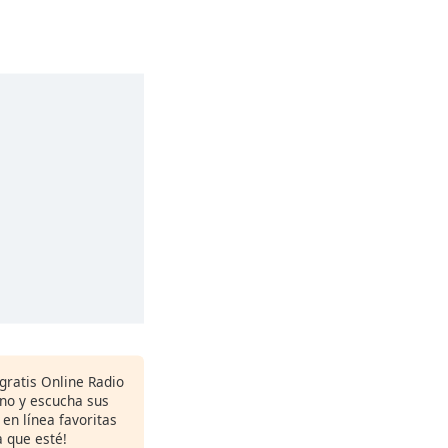
gratis Online Radio
ono y escucha sus
 en línea favoritas
 que esté!