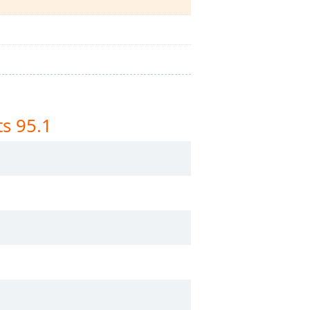
s 95.1