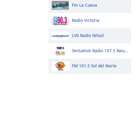
Fm La Cueva
Radio Victoria
LV6 Radio Nihuil
Sensation Radio 107.5 Neuquen
FM 101.5 Sol del Norte