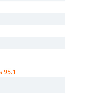
s 95.1