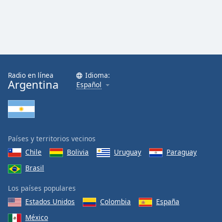
Radio en línea
Idioma:
Argentina
Español
Países y territorios vecinos
Chile
Bolivia
Uruguay
Paraguay
Brasil
Los países populares
Estados Unidos
Colombia
España
México