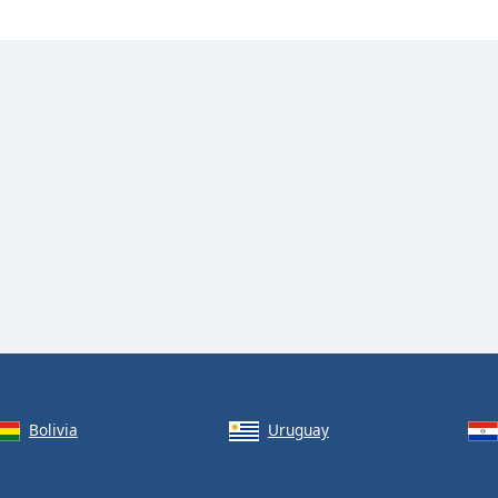
Bolivia
Uruguay