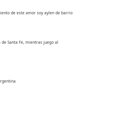
iento de este amor soy aylen de barrio
 de Santa Fe, mientras juego al
Argentina