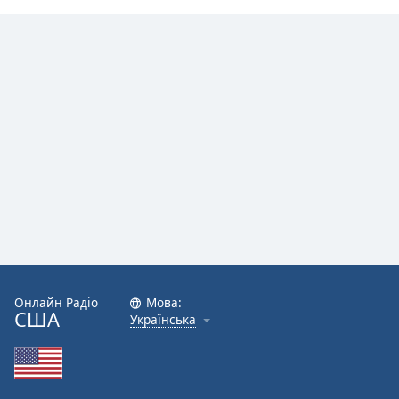
Онлайн Радіо
Мова:
США
Українська