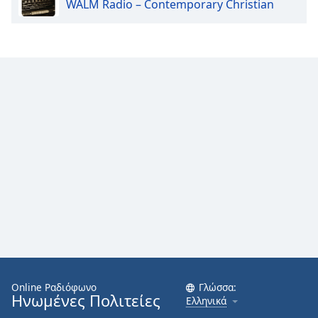
WALM Radio – Contemporary Christian
Online Ραδιόφωνο
Γλώσσα:
Ηνωμένες Πολιτείες
Ελληνικά