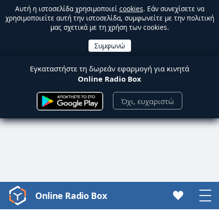
Αυτή η ιστοσελίδα χρησιμοποιεί
cookies
. Εάν συνεχίσετε να
χρησιμοποιείτε αυτή την ιστοσελίδα, συμφωνείτε με την πολιτική
μας σχετικά με τη χρήση των cookies.
Εγκαταστήστε τη δωρεάν εφαρμογή για κινητά
Online Radio Box
Όχι, ευχαριστώ
Online Radio Box
Video
Player