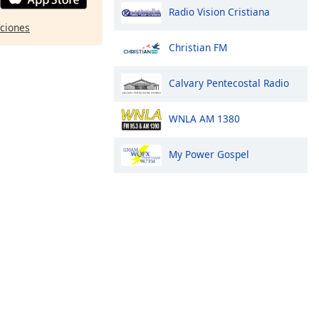
Radio Vision Cristiana
pciones
Christian FM
Calvary Pentecostal Radio
WNLA AM 1380
My Power Gospel