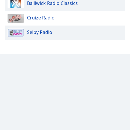
Bailiwick Radio Classics
Cruize Radio
Selby Radio