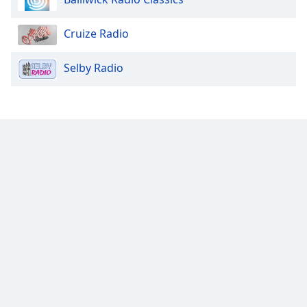
Cruize Radio
Selby Radio