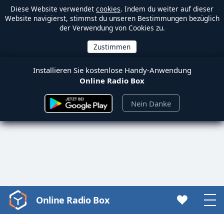
Diese Website verwendet
cookies
. Indem du weiter auf dieser
Website navigierst, stimmst du unseren Bestimmungen bezüglich
der Verwendung von Cookies zu.
Installieren Sie kostenlose Handy-Anwendung
Online Radio Box
Nein Danke
Online Radio Box
Video
Player