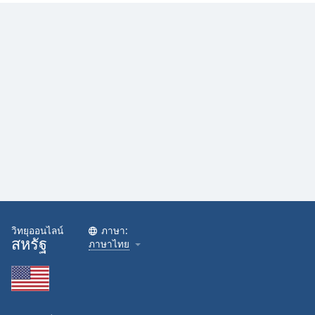
วิทยุออนไลน์
ภาษา:
สหรัฐ
ภาษาไทย