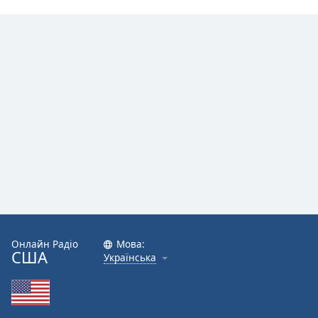
Онлайн Радіо
Мова:
США
Українська