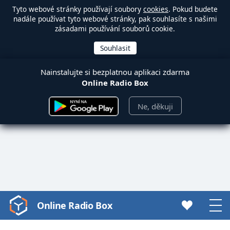
Tyto webové stránky používají soubory
cookies
. Pokud budete
nadále používat tyto webové stránky, pak souhlasíte s našimi
zásadami používání souborů cookie.
Nainstalujte si bezplatnou aplikaci zdarma
Online Radio Box
Ne, děkuji
Online Radio Box
Video
Player