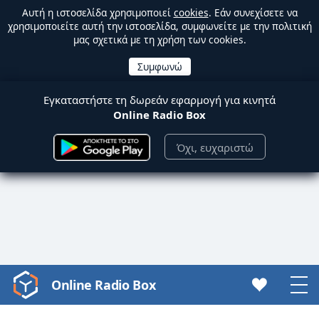
Αυτή η ιστοσελίδα χρησιμοποιεί
cookies
. Εάν συνεχίσετε να
χρησιμοποιείτε αυτή την ιστοσελίδα, συμφωνείτε με την πολιτική
μας σχετικά με τη χρήση των cookies.
Εγκαταστήστε τη δωρεάν εφαρμογή για κινητά
Online Radio Box
Όχι, ευχαριστώ
Online Radio Box
Video
Player