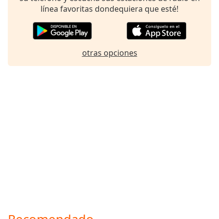
línea favoritas dondequiera que esté!
otras opciones
Recomendado