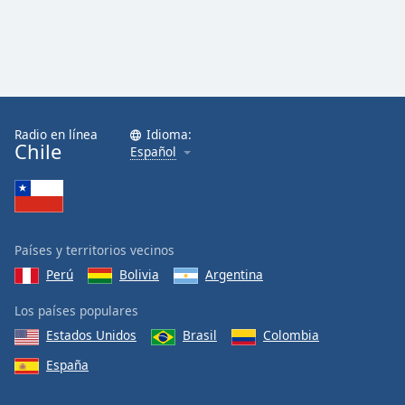
Radio en línea
Idioma:
Chile
Español
Países y territorios vecinos
Perú
Bolivia
Argentina
Los países populares
Estados Unidos
Brasil
Colombia
España