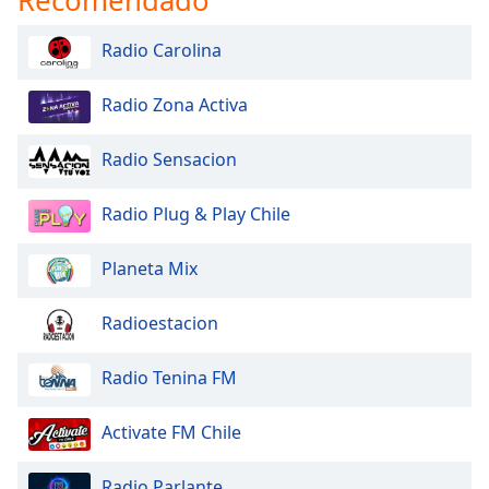
Radio Carolina
Radio Zona Activa
Radio Sensacion
Radio Plug & Play Chile
Planeta Mix
Radioestacion
Radio Tenina FM
Activate FM Chile
Radio Parlante