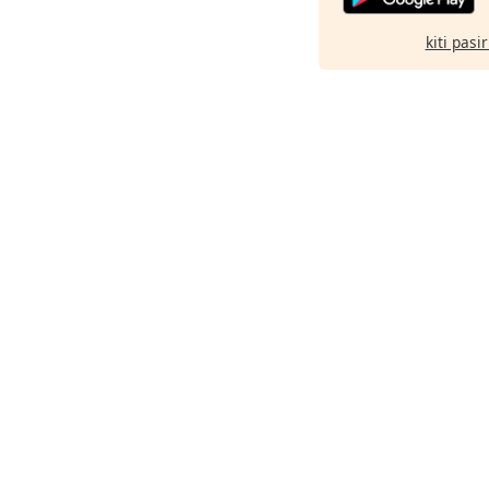
kiti pasi