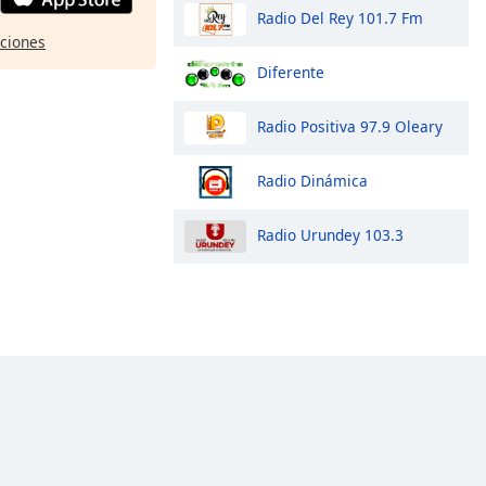
Radio Del Rey 101.7 Fm
pciones
Diferente
Radio Positiva 97.9 Oleary
Radio Dinámica
Radio Urundey 103.3