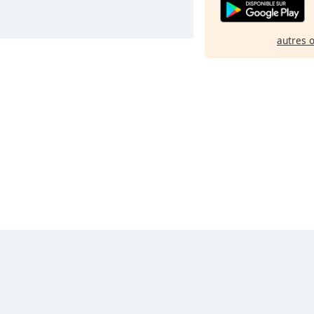
autres 