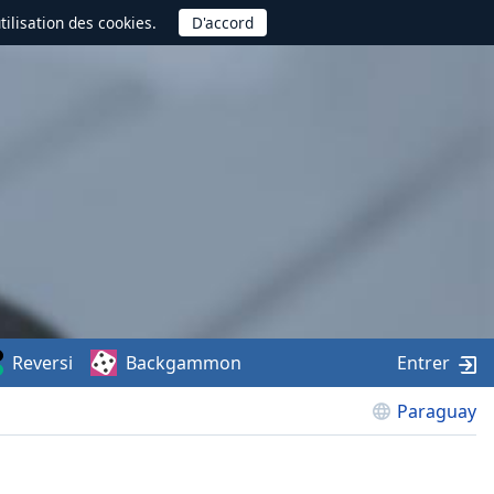
utilisation des cookies.
Reversi
Backgammon
Entrer
Paraguay