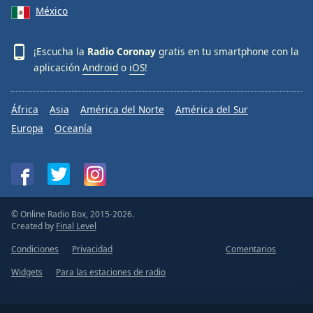
México
¡Escucha la
Radio Coronay
gratis en tu smartphone con la
aplicación
Android
o
iOS
!
África
Asia
América del Norte
América del Sur
Europa
Oceanía
© Online Radio Box, 2015-2026.
Created by
Final Level
Condiciones
Privacidad
Comentarios
Widgets
Para las estaciones de radio