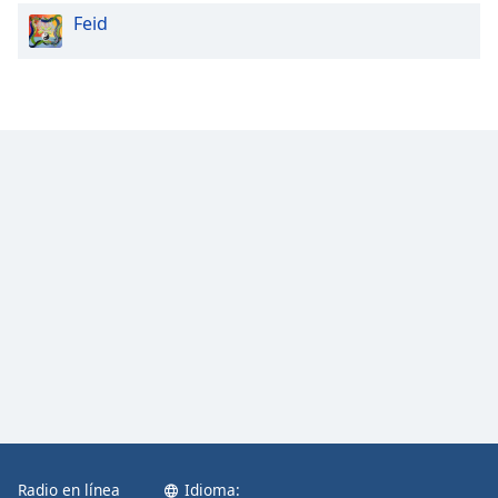
Feid
Radio en línea
Idioma: