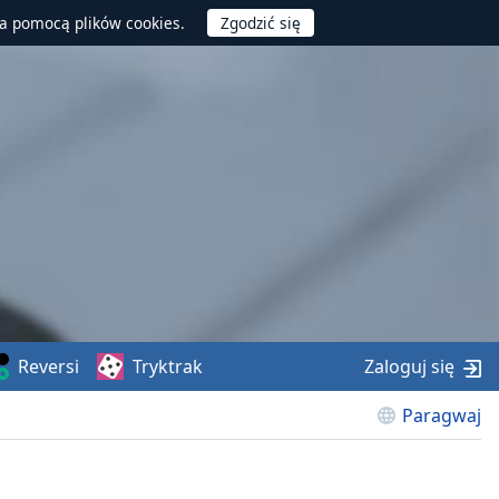
za pomocą plików cookies.
Reversi
Tryktrak
Zaloguj się
Paragwaj