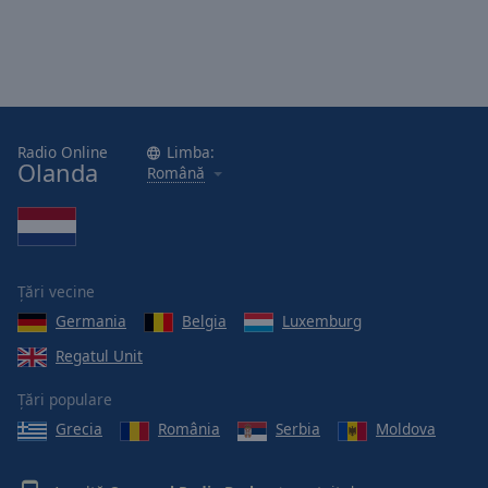
Radio Online
Limba:
Olanda
Română
Țări vecine
Germania
Belgia
Luxemburg
Regatul Unit
Țări populare
Grecia
România
Serbia
Moldova