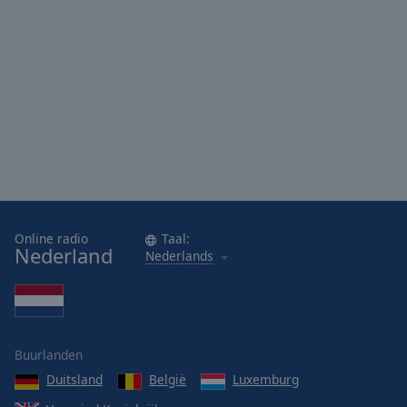
Online radio
Taal:
Nederland
Nederlands
Buurlanden
Duitsland
België
Luxemburg