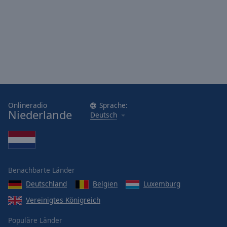
Onlineradio
Sprache:
Niederlande
Deutsch
Benachbarte Länder
Deutschland
Belgien
Luxemburg
Vereinigtes Königreich
Populäre Länder