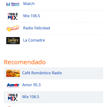
Match
Mix 106.5
Radio Felicidad
La Comadre
Recomendado
Café Romántico Radio
Amor 95.3
Mix 106.5