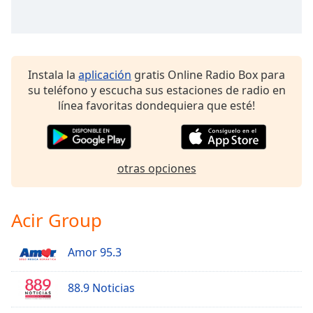
Instala la
aplicación
gratis Online Radio Box para
su teléfono y escucha sus estaciones de radio en
línea favoritas dondequiera que esté!
otras opciones
Acir Group
Amor 95.3
88.9 Noticias