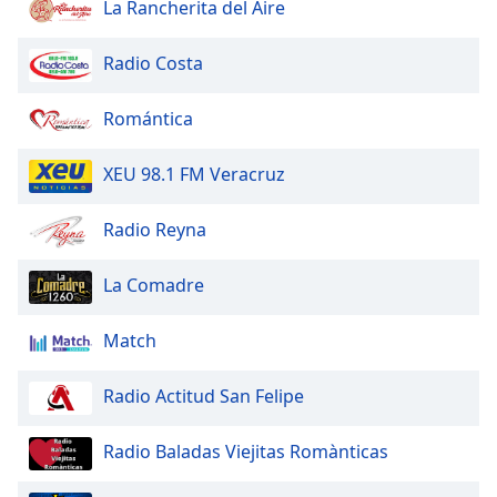
La Rancherita del Aire
Radio Costa
Romántica
XEU 98.1 FM Veracruz
Radio Reyna
La Comadre
Match
Radio Actitud San Felipe
Radio Baladas Viejitas Romànticas