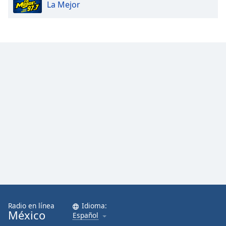
La Mejor
Radio en línea
Idioma:
México
Español