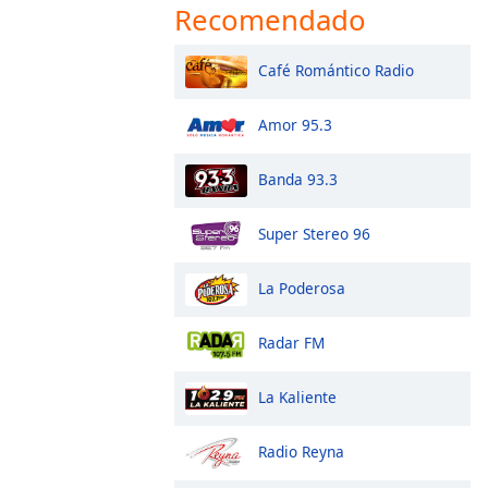
Recomendado
Café Romántico Radio
Amor 95.3
Banda 93.3
Super Stereo 96
La Poderosa
Radar FM
La Kaliente
Radio Reyna