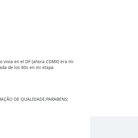
o vivia en el DF (ahora CDMX) era mi
ada de los 80s en mi etapa
MAÇÃO DE QUALIDADE;PARABENS;