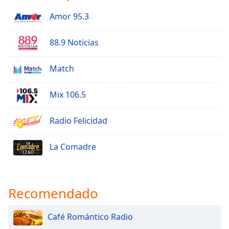
Amor 95.3
88.9 Noticias
Match
Mix 106.5
Radio Felicidad
La Comadre
Recomendado
Café Romántico Radio