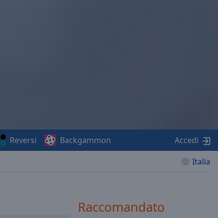
Reversi
Backgammon
Accedi
Italia
Raccomandato