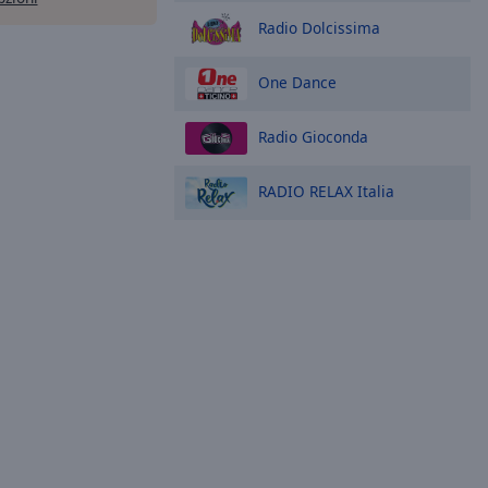
Radio Dolcissima
One Dance
Radio Gioconda
RADIO RELAX Italia