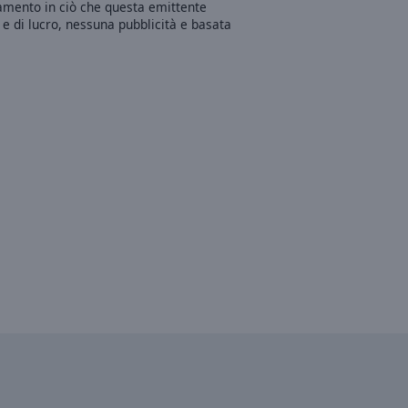
amento in ciò che questa emittente
e di lucro, nessuna pubblicità e basata