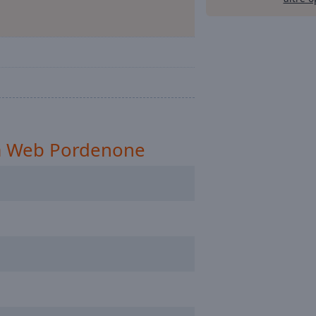
na Web Pordenone