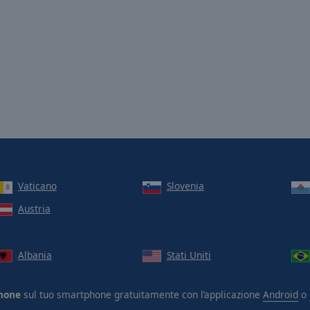
Vaticano
Slovenia
Austria
Albania
Stati Uniti
none
sul tuo smartphone gratuitamente con l’applicazione
Android
o