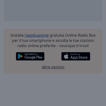
Installa
l'applicazione
gratuita Online Radio Box
per il tuo smartphone e ascolta le tue stazioni
radio online preferite – ovunque ti trovi!
altre opzioni