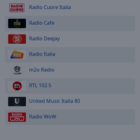
Radio Cuore Italia
Radio Cafe
Radio Deejay
Radio Italia
m2o Radio
RTL 102.5
United Music Italia 80
Radio WoW