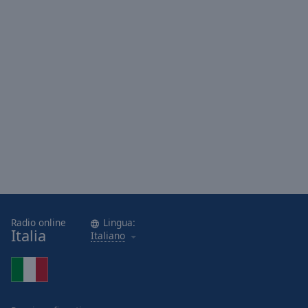
Radio online
Lingua:
Italia
Italiano