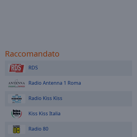
Raccomandato
RDS
Radio Antenna 1 Roma
Radio Kiss Kiss
Kiss Kiss Italia
Radio 80