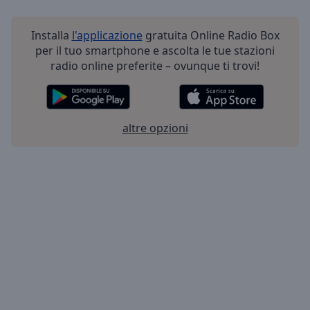
Installa
l'applicazione
gratuita Online Radio Box
per il tuo smartphone e ascolta le tue stazioni
radio online preferite – ovunque ti trovi!
altre opzioni