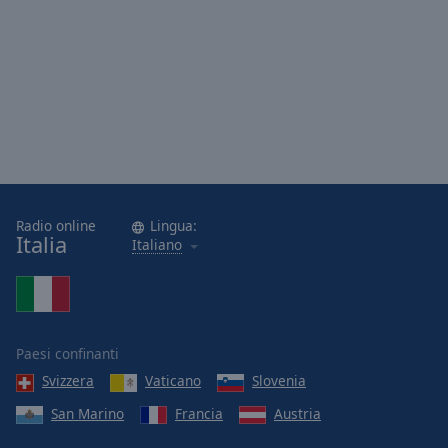
Radio online
Lingua:
Italia
Italiano
Paesi confinanti
Svizzera
Vaticano
Slovenia
San Marino
Francia
Austria