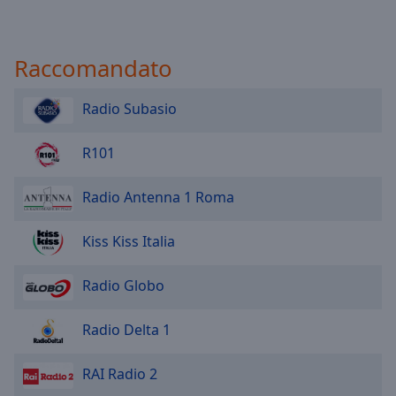
Raccomandato
Radio Subasio
R101
Radio Antenna 1 Roma
Kiss Kiss Italia
Radio Globo
Radio Delta 1
RAI Radio 2