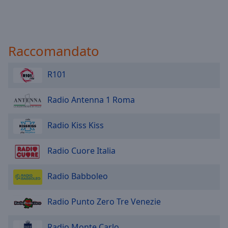
Raccomandato
R101
Radio Antenna 1 Roma
Radio Kiss Kiss
Radio Cuore Italia
Radio Babboleo
Radio Punto Zero Tre Venezie
Radio Monte Carlo