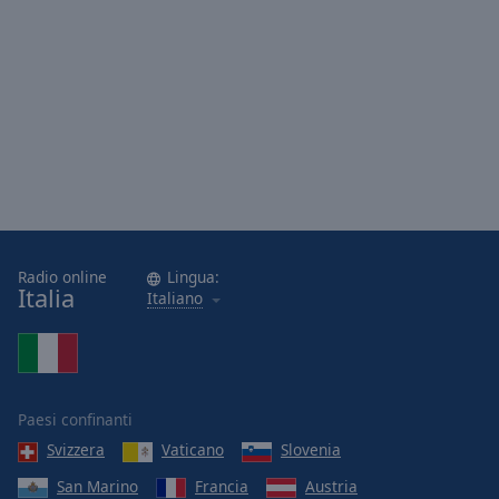
Radio online
Lingua:
Italia
Italiano
Paesi confinanti
Svizzera
Vaticano
Slovenia
San Marino
Francia
Austria