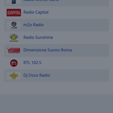
Radio Capital
m2o Radio
Radio Sunshine
Dimensione Suono Roma
RTL 102.5
Dj Osso Radio